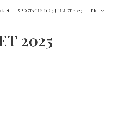
ntact
SPECTACLE DU 5 JUILLET 2025
Plus
ET 2025