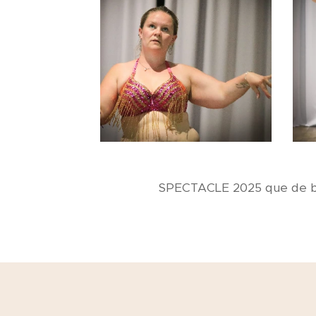
SPECTACLE 2025 que de bo